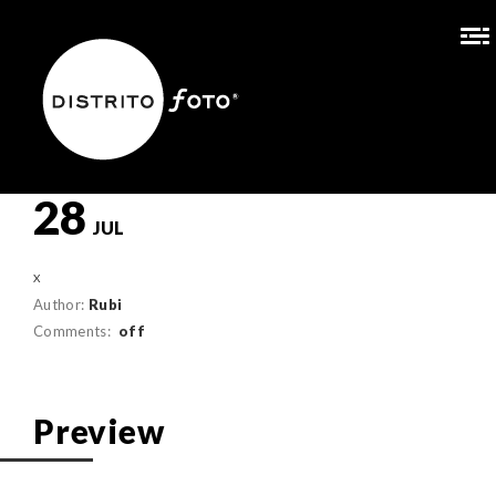
28
JUL
Author:
Rubi
Comments:
off
Preview