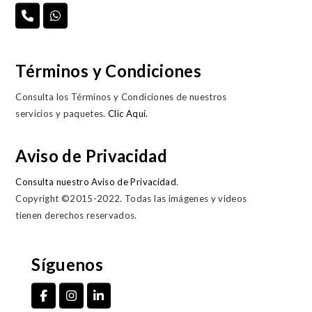
Términos y Condiciones
Consulta los Términos y Condiciones de nuestros
servicios y paquetes.
Clic Aquí.
Aviso de Privacidad
Consulta nuestro Aviso de Privacidad
.
Copyright ©2015-2022. Todas las imágenes y videos
tienen derechos reservados.
Síguenos