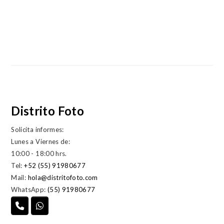
Distrito Foto
Solicita informes:
Lunes a Viernes de:
10:00 - 18:00 hrs.
Tel:
+52 (55) 91980677
Mail:
hola@distritofoto.com
WhatsApp:
(55) 91980677