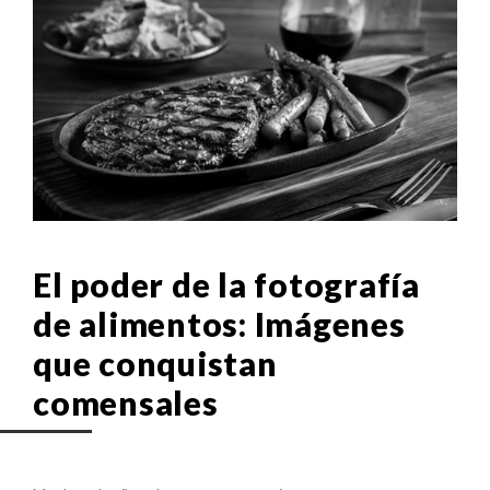
El poder de la fotografía
de alimentos: Imágenes
que conquistan
comensales