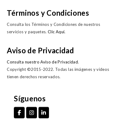
Términos y Condiciones
Consulta los Términos y Condiciones de nuestros
servicios y paquetes.
Clic Aquí.
Aviso de Privacidad
Consulta nuestro Aviso de Privacidad
.
Copyright ©2015-2022. Todas las imágenes y videos
tienen derechos reservados.
Síguenos