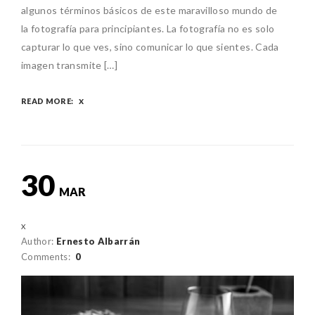
algunos términos básicos de este maravilloso mundo de
la fotografía para principiantes. La fotografía no es solo
capturar lo que ves, sino comunicar lo que sientes. Cada
imagen transmite […]
READ MORE:
30
MAR
Author:
Ernesto Albarrán
Comments:
0