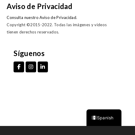
Aviso de Privacidad
Consulta nuestro Aviso de Privacidad
.
Copyright ©2015-2022. Todas las imágenes y videos
tienen derechos reservados.
Síguenos
English
Spanish