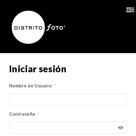
Iniciar sesión
Nombre de Usuario
*
Contraseña
*