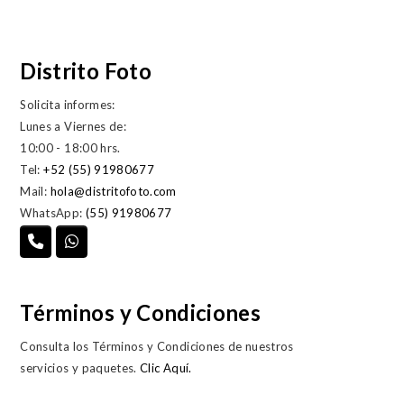
Distrito Foto
Solicita informes:
Lunes a Viernes de:
10:00 - 18:00 hrs.
Tel:
+52 (55) 91980677
Mail:
hola@distritofoto.com
WhatsApp:
(55) 91980677
Términos y Condiciones
Consulta los Términos y Condiciones de nuestros
servicios y paquetes.
Clic Aquí.