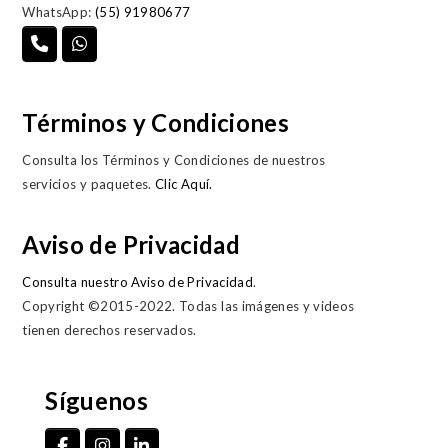
WhatsApp:
(55) 91980677
Términos y Condiciones
Consulta los Términos y Condiciones de nuestros
servicios y paquetes.
Clic Aquí.
Aviso de Privacidad
Consulta nuestro Aviso de Privacidad
.
Copyright ©2015-2022. Todas las imágenes y videos
tienen derechos reservados.
Síguenos