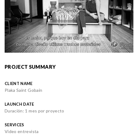
PROJECT SUMMARY
CLIENT NAME
Plaka Saint Gobain
LAUNCH DATE
Duración: 1 mes por proyecto
SERVICES
Video entrevista