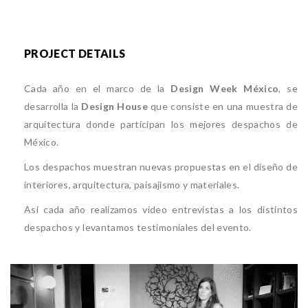
PROJECT DETAILS
Cada año en el marco de la
Design Week México
, se
desarrolla la
Design House
que consiste en una muestra de
arquitectura donde participan los mejores despachos de
México.
Los despachos muestran nuevas propuestas en el diseño de
interiores, arquitectura, paisajismo y materiales.
Así cada año realizamos video entrevistas a los distintos
despachos y levantamos testimoniales del evento.