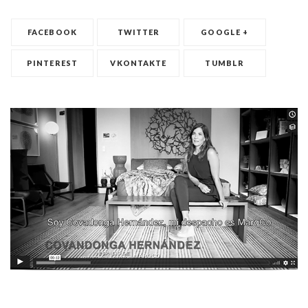
FACEBOOK
TWITTER
GOOGLE +
PINTEREST
VKONTAKTE
TUMBLR