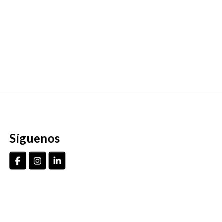
Síguenos