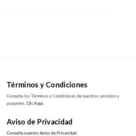
Términos y Condiciones
Consulta los Términos y Condiciones de nuestros servicios y
paquetes.
Clic Aquí.
Aviso de Privacidad
Consulta nuestro Aviso de Privacidad
.