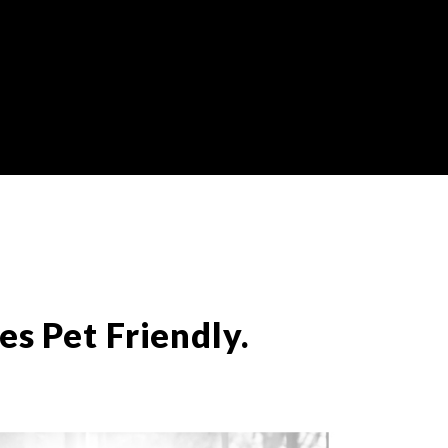
es Pet Friendly.