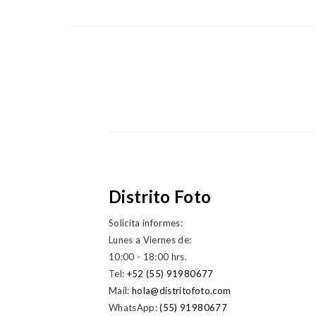
Distrito Foto
Solicita informes:
Lunes a Viernes de:
10:00 - 18:00 hrs.
Tel:
+52 (55) 91980677
Mail:
hola@distritofoto.com
WhatsApp:
(55) 91980677