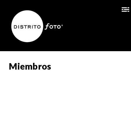
Miembros