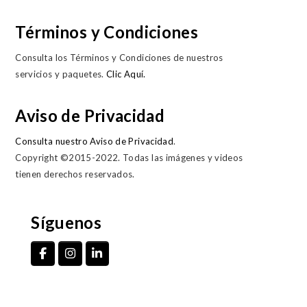
Términos y Condiciones
Consulta los Términos y Condiciones de nuestros
servicios y paquetes.
Clic Aquí.
Aviso de Privacidad
Consulta nuestro Aviso de Privacidad
.
Copyright ©2015-2022. Todas las imágenes y videos
tienen derechos reservados.
Síguenos