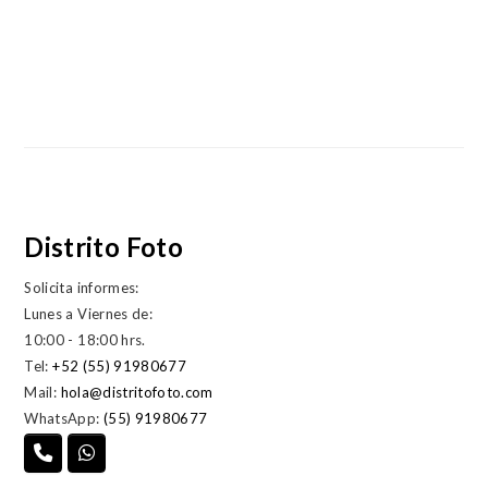
Distrito Foto
Solicita informes:
Lunes a Viernes de:
10:00 - 18:00 hrs.
Tel:
+52 (55) 91980677
Mail:
hola@distritofoto.com
WhatsApp:
(55) 91980677